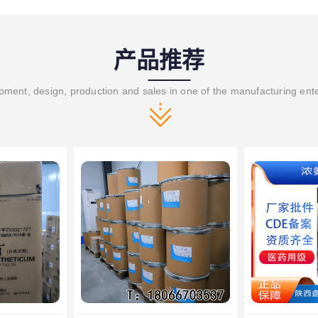
产品推荐
ment, design, production and sales in one of the manufacturing ent