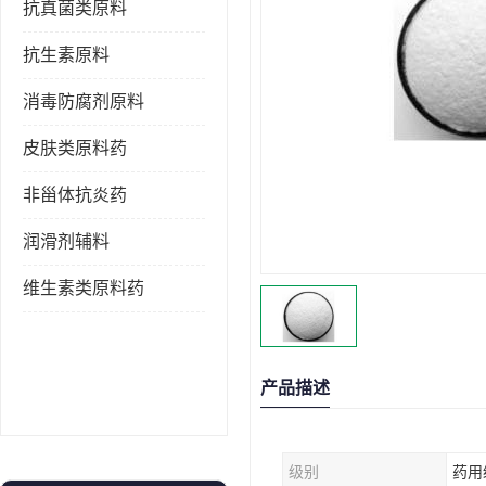
抗真菌类原料
抗生素原料
消毒防腐剂原料
皮肤类原料药
非甾体抗炎药
润滑剂辅料
维生素类原料药
产品描述
级别
药用