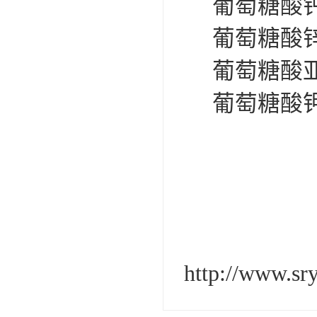
葡萄糖酸钙
葡萄糖酸锌
葡萄糖酸亚
葡萄糖酸钾
http://www.sr