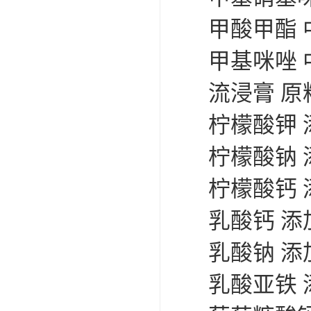
甲酸甲酯 
甲基咪唑 
流浸膏 原
柠檬酸钾 
柠檬酸钠 
柠檬酸钙 
乳酸钙 添
乳酸钠 添
乳酸亚铁 