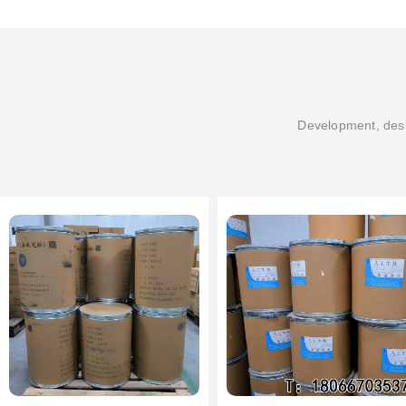
Development, desi