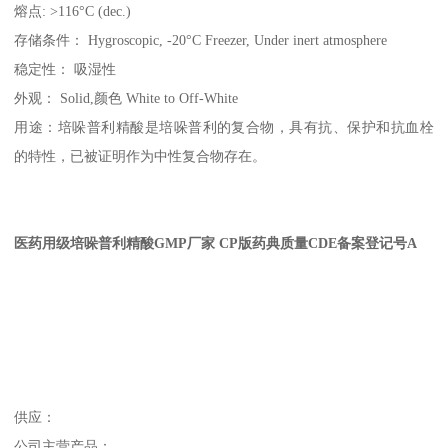
熔点: >116°C (dec.)
存储条件： Hygroscopic, -20°C Freezer, Under inert atmosphere
稳定性： 吸湿性
外观： Solid,颜色 White to Off-White
用途：培哚普利精酸是培哚普利的复合物，具有抗、保护和抗血栓
的特性，已被证明作为中性复合物存在。
医药用级培哚普利精酸GMP厂家 CP版药典质量CDE备案登记号A
供应：
公司主营产品：