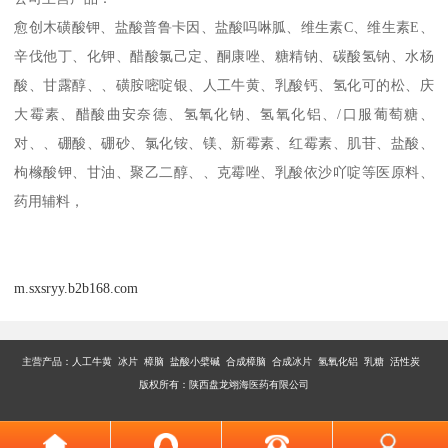
愈创木磺酸钾、盐酸普鲁卡因、盐酸吗啉胍、维生素C、维生素E、
辛伐他丁、化钾、醋酸氯己定、酮康唑、糖精钠、碳酸氢钠、水杨
酸、甘露醇、、磺胺嘧啶银、人工牛黄、乳酸钙、氢化可的松、庆
大霉素、醋酸曲安奈德、氢氧化钠、氢氧化铝、/口服葡萄糖、
对、、硼酸、硼砂、氯化铵、镁、新霉素、红霉素、肌苷、盐酸、
枸橼酸钾、甘油、聚乙二醇、、克霉唑、乳酸依沙吖啶等医原料、
药用辅料，
m.sxsryy.b2b168.com
主营产品：
人工牛黄 冰片 樟脑 盐酸小檗碱 合成樟脑 合成冰片 氢氧化铝 乳糖 活性炭
版权所有：陕西盘龙翊海医药有限公司