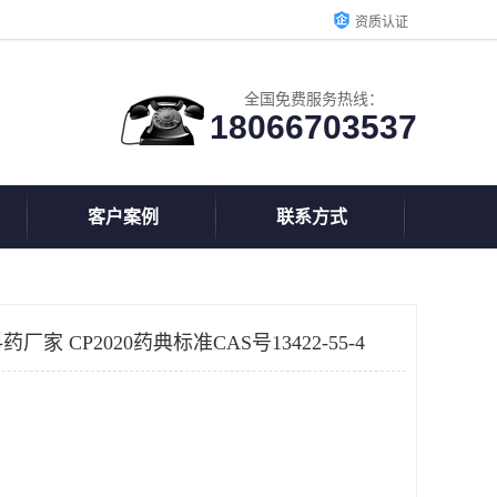
资质认证
全国免费服务热线：
18066703537
客户案例
联系方式
 CP2020药典标准CAS号13422-55-4