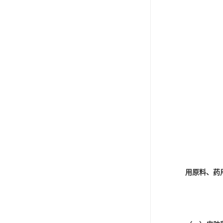
用原料、药