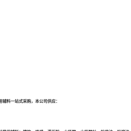
用辅料一站式采购，本公司供应：