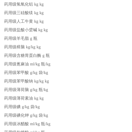
药用级氢氧化铝 kg kg
药用级三硅酸镁 kg kg
药用级人工牛黄 kg kg
药用级盐酸小檗碱 kg kg
药用级羊毛脂 g 瓶
药用级樟脑 kg/kg kg
药用级含糖胃蛋白酶 g 瓶
药用级蓖麻油 ml/kg 瓶/kg
药用级苯甲酸 g/kg 袋/kg
药用级苯甲酸钠 kg/kg kg
药用级薄荷脑 g/kg 瓶/kg
药用级薄荷素油 kg kg
药用级碘 g/kg 袋/kg
药用级碘化钾 g/kg 袋/kg
药用级冰醋酸 ml/kg 瓶/kg