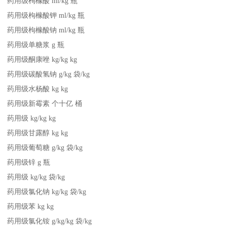
药用级枸橼酸 ml/kg 瓶
药用级枸橼酸钾 ml/kg 瓶
药用级枸橼酸钠 ml/kg 瓶
药用级单糖浆 g 瓶
药用级酮康唑 kg/kg kg
药用级碳酸氢钠 g/kg 袋/kg
药用级水杨酸 kg kg
药用级新霉素 个十亿 桶
药用级 kg/kg kg
药用级甘露醇 kg kg
药用级葡萄糖 g/kg 袋/kg
药用级锌 g 瓶
药用级 kg/kg 袋/kg
药用级氯化钠 kg/kg 袋/kg
药用级苯 kg kg
药用级氯化铵 g/kg/kg 袋/kg