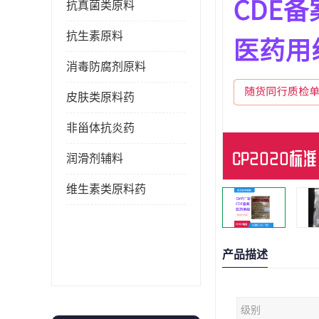
抗真菌类原料
抗生素原料
消毒防腐剂原料
皮肤类原料药
非甾体抗炎药
润滑剂辅料
维生素类原料药
产品描述
级别