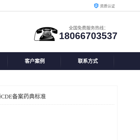
资质认证
全国免费服务热线：
18066703537
客户案例
联系方式
CDE备案药典标准