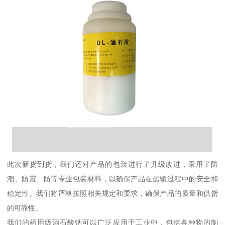
此次新货到货，我们还对产品的包装进行了升级改进，采用了防
潮、防震、防等专业包装材料，以确保产品在运输过程中的安全和
稳定性。我们将严格按照相关规定和要求，确保产品的质量和供货
的可靠性。
我们的药用级酒石酸钠可以广泛应用于工业中，包括各种物的制