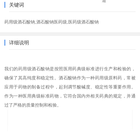
道
关键词
药用级酒石酸钠,酒石酸钠医药级,医药级酒石酸钠
详细说明
我们的药用级酒石酸钠是按照医用药典级标准进行生产和检验的，
确保了其高纯度和稳定性。酒石酸钠作为一种药用级原料药，常被
应用于药物的制备过程中，起到调节酸碱度、稳定性等重要作用。
作为一种医用典级标准药物，它符合国内外相关药典的规定，并通
过了严格的质量控制和检验。