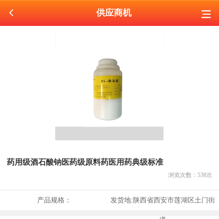
供应商机
药用级酒石酸钠医药级原料药医用药典级标准
浏览次数：
538
次
产品规格：
发货地:
陕西省西安市莲湖区土门街