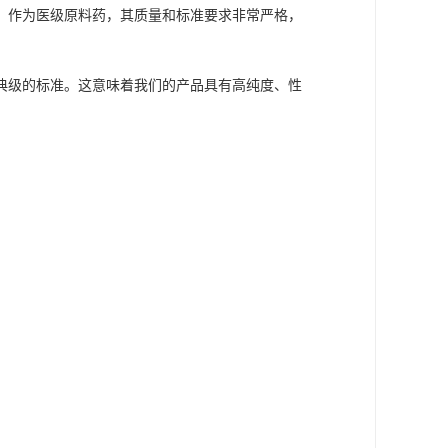
。作为医级原料药，其质量和标准要求非常严格，
典级的标准。这意味着我们的产品具有高纯度、性