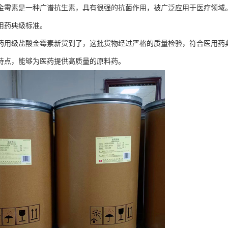
金霉素是一种广谱抗生素，具有很强的抗菌作用，被广泛应用于医疗领域
用药典级标准。
药用级盐酸金霉素新货到了，这批货物经过严格的质量检验，符合医用药
特点，能够为医药提供高质量的原料药。