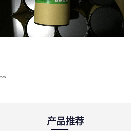
.com
产品推荐