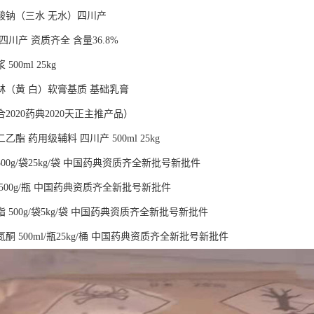
酸钠（三水 无水）四川产
四川产 资质齐全 含量36.8%
00ml 25kg
林（黄 白）软膏基质 基础乳膏
2020药典2020天正主推产品）
酯 药用级辅料 四川产 500ml 25kg
00g/袋25kg/袋 中国药典资质齐全新批号新批件
500g/瓶 中国药典资质齐全新批号新批件
 500g/袋5kg/袋 中国药典资质齐全新批号新批件
酮 500ml/瓶25kg/桶 中国药典资质齐全新批号新批件