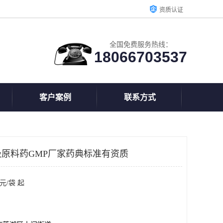
资质认证
全国免费服务热线：
18066703537
客户案例
联系方式
原料药GMP厂家药典标准有资质
元/袋 起