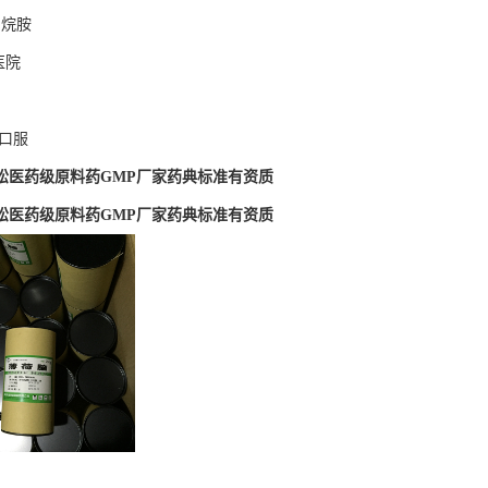
刚烷胺
医院
钠口服
松医药级原料药GMP厂家药典标准有资质
松医药级原料药GMP厂家药典标准有资质