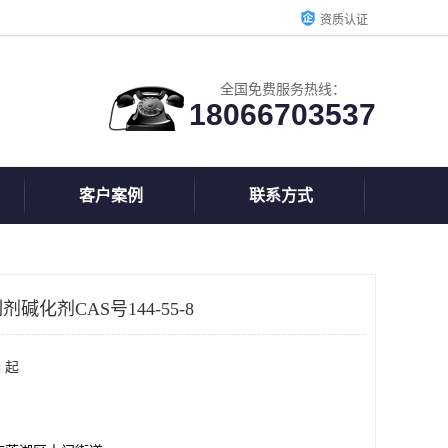
资质认证
全国免费服务热线：
18066703537
客户案例
联系方式
化剂CAS号144-55-8
 起