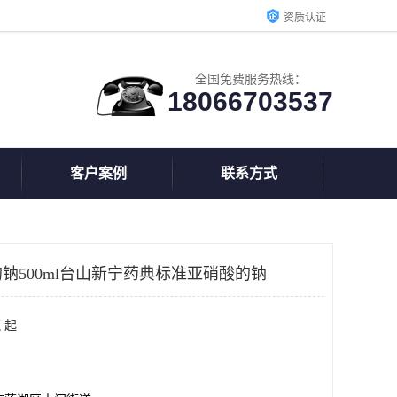
资质认证
全国免费服务热线：
18066703537
客户案例
联系方式
钠500ml台山新宁药典标准亚硝酸的钠
 起