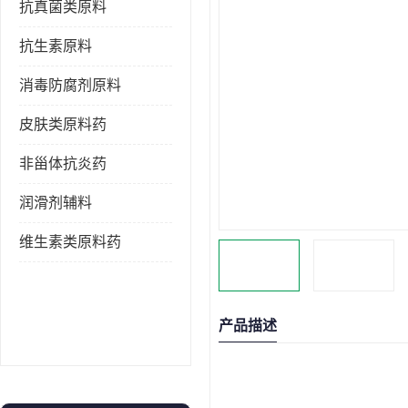
抗真菌类原料
抗生素原料
消毒防腐剂原料
皮肤类原料药
非甾体抗炎药
润滑剂辅料
维生素类原料药
产品描述