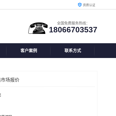
资质认证
全国免费服务热线：
18066703537
客户案例
联系方式
蜡市场报价
起