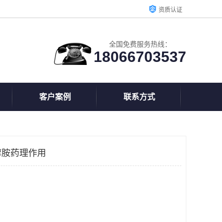
资质认证
全国免费服务热线：
18066703537
客户案例
联系方式
醇胺药理作用