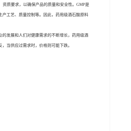
ctice）资质要求，以确保产品的质量和安全性。GMP是
生产工艺、质量控制等。因此，药用级酒石酸原料
业的发展和人们对健康需求的不断增长，药用级酒
反，当供应过需求时，价格则可能下跌。