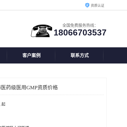
资质认证
全国免费服务热线：
18066703537
客户案例
联系方式
医药级医用GMP资质价格
g 起