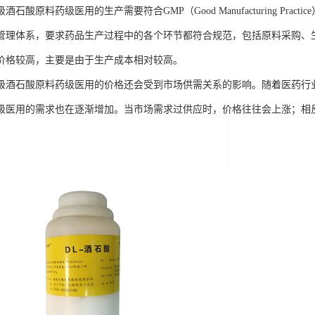
酒石酸原料药级医用的生产需要符合GMP（Good Manufacturing Pra
管理体系，要求药品生产过程中的各个环节都符合规范，包括原料采购、
价格较高，主要是由于生产成本相对较高。
级酒石酸原料药级医用的价格还会受到市场供需关系的影响。随着医药行
级医用的需求也在逐渐增加。当市场需求过供应时，价格往往会上涨；相