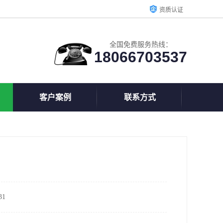
资质认证
全国免费服务热线：
18066703537
客户案例
联系方式
1