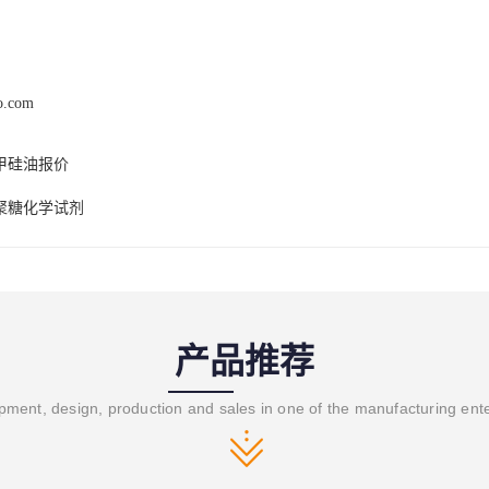
ao.com
甲硅油报价
聚糖化学试剂
产品推荐
ment, design, production and sales in one of the manufacturing ent