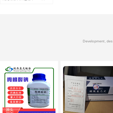
Development, desi