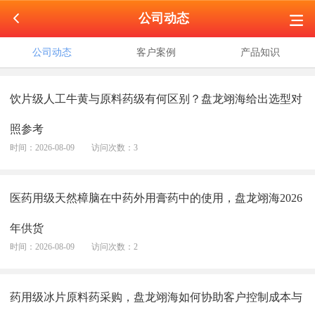
公司动态
公司动态
客户案例
产品知识
饮片级人工牛黄与原料药级有何区别？盘龙翊海给出选型对
照参考
时间：2026-08-09
访问次数：3
医药用级天然樟脑在中药外用膏药中的使用，盘龙翊海2026
年供货
时间：2026-08-09
访问次数：2
药用级冰片原料药采购，盘龙翊海如何协助客户控制成本与