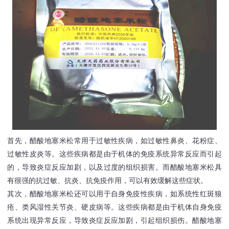
首先，醋酸地塞米松常用于过敏性疾病，如过敏性鼻炎、花粉症、
过敏性皮炎等。这些疾病都是由于机体的免疫系统异常反应而引起
的，导致炎症反应加剧，以及过度的组织损害。而醋酸地塞米松具
有很强的抗过敏、抗炎、抗免疫作用，可以有效缓解这些症状。
其次，醋酸地塞米松还可以用于自身免疫性疾病，如系统性红斑狼
疮、类风湿性关节炎、硬皮病等。这些疾病都是由于机体自身免疫
系统出现异常反应，导致炎症反应加剧，引起组织损伤。醋酸地塞