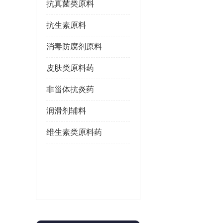
抗真菌类原料
抗生素原料
消毒防腐剂原料
皮肤类原料药
非甾体抗炎药
润滑剂辅料
维生素类原料药