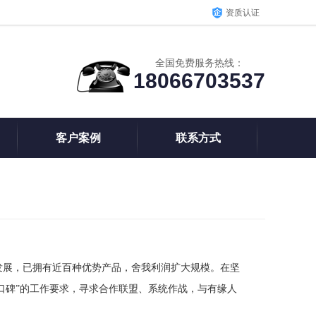
资质认证
全国免费服务热线：
18066703537
客户案例
联系方式
发展，已拥有近百种优势产品，舍我利润扩大规模。在坚
口碑”的工作要求，寻求合作联盟、系统作战，与有缘人